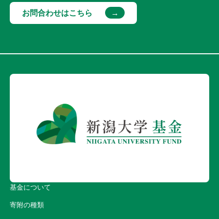
お問合わせはこちら
基金について
寄附の種類