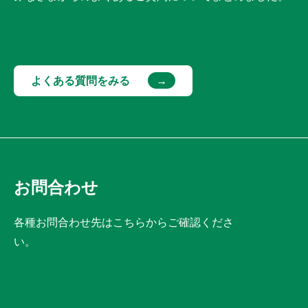
よくある質問をみる
お問合わせ
各種お問合わせ先はこちらからご確認くださ
い。