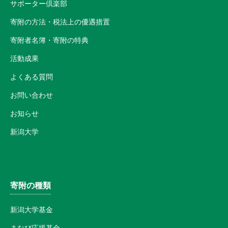
サポーター倶楽部
寄附の方法・税法上の優遇措置
寄附者名簿・寄附の特典
活動成果
よくある質問
お問い合わせ
お知らせ
新潟大学
寄附の種類
新潟大学基金