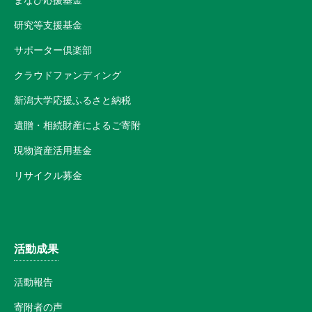
まなび応援基金
研究等支援基金
サポーター倶楽部
クラウドファンディング
新潟大学応援ふるさと納税
遺贈・相続財産によるご寄附
現物資産活用基金
リサイクル募金
活動成果
活動報告
寄附者の声