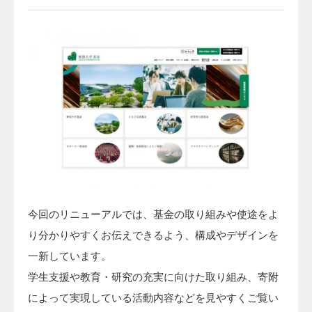
今回のリニューアルでは、基金の取り組みや使途をよ
り分かりやすくお伝えできるよう、構成やデザインを
一新しています。
学生支援や教育・研究の充実に向けた取り組み、寄附
によって実現している活動内容などを見やすくご覧い