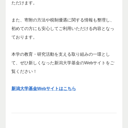
ただけます。
また、寄附の方法や税制優遇に関する情報も整理し、
初めての方にも安心してご利用いただける内容となっ
ております。
本学の教育・研究活動を支える取り組みの一環とし
て、ぜひ新しくなった新潟大学基金のWebサイトをご
覧ください！
新潟大学基金Webサイトはこちら