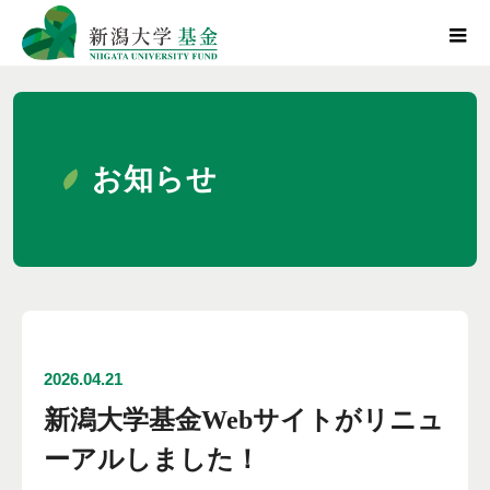
お知らせ
2026.04.21
新潟大学基金Webサイトがリニュ
ーアルしました！