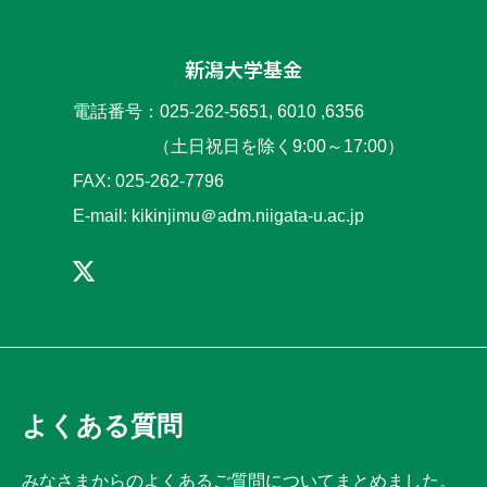
新潟大学基金
電話番号：025-262-5651, 6010 ,6356
（土日祝日を除く9:00～17:00）
FAX: 025-262-7796
E-mail: kikinjimu＠adm.niigata-u.ac.jp
よくある質問
みなさまからのよくあるご質問についてまとめました。