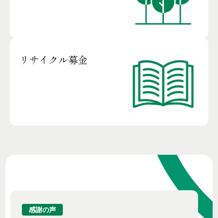
リサイクル募金
感謝の声