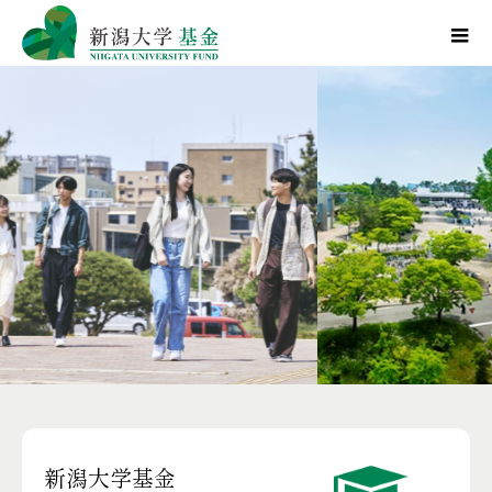
新潟大学基金