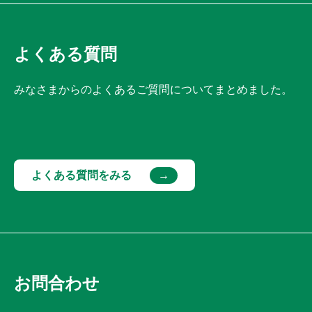
よくある質問
みなさまからのよくあるご質問についてまとめました。
よくある質問をみる
お問合わせ