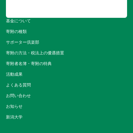
基金について
寄附の種類
サポーター倶楽部
寄附の方法・税法上の優遇措置
寄附者名簿・寄附の特典
活動成果
よくある質問
お問い合わせ
お知らせ
新潟大学