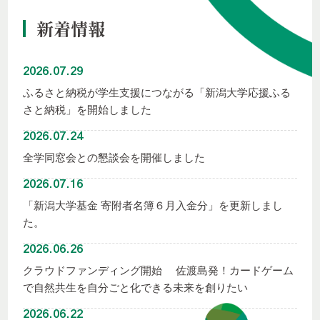
新着情報
2026.07.29
ふるさと納税が学生支援につながる「新潟大学応援ふる
さと納税」を開始しました
2026.07.24
全学同窓会との懇談会を開催しました
2026.07.16
「新潟大学基金 寄附者名簿６月入金分」を更新しまし
た。
2026.06.26
クラウドファンディング開始 佐渡島発！カードゲーム
で自然共生を自分ごと化できる未来を創りたい
2026.06.22