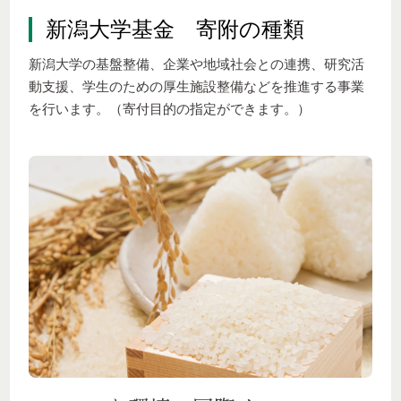
新潟大学基金 寄附の種類
新潟大学の基盤整備、企業や地域社会との連携、研究活
動支援、学生のための厚生施設整備などを推進する事業
を行います。（寄付目的の指定ができます。）