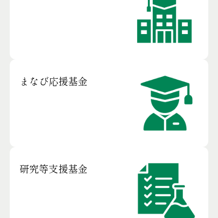
まなび応援基金
研究等支援基金