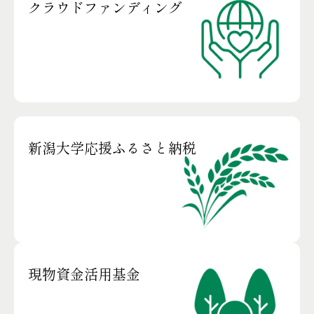
クラウドファンディング
新潟大学応援ふるさと納税
現物資金活用基金