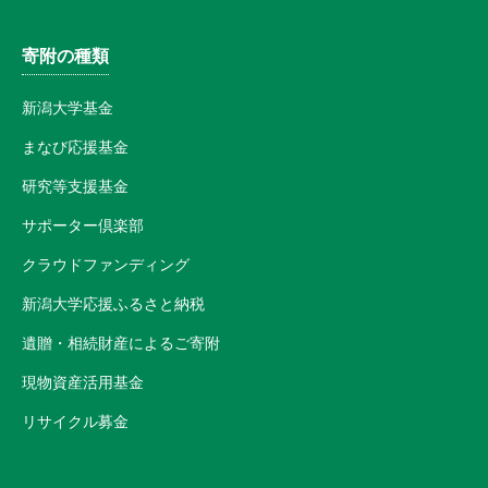
寄附の種類
新潟大学基金
まなび応援基金
研究等支援基金
サポーター倶楽部
クラウドファンディング
新潟大学応援ふるさと納税
遺贈・相続財産によるご寄附
現物資産活用基金
リサイクル募金