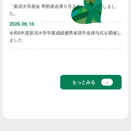
「新潟大学基金 寄附者名簿５月入金分」を更新しまし
た。
2026.06.16
令和8年度新潟大学学業成績優秀者奨学金授与式を開催し
ました
もっとみる