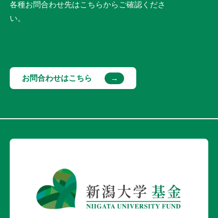
各種お問合わせ先はこちらからご確認くださ
い。
お問合わせはこちら