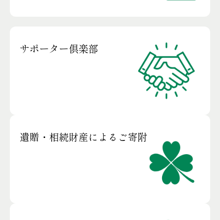
サポーター倶楽部
遺贈・相続財産によるご寄附