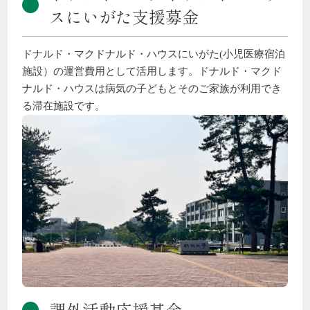
スにいがた支援募金
ドナルド・マクドナルド・ハウスにいがた(小児医療宿泊
施設）の運営費用として活用します。ドナルド・マクド
ナルド・ハウスは病気の子どもとそのご家族が利用でき
る滞在施設です。
課外活動応援基金