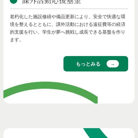
老朽化した施設修繕や備品更新により、安全で快適な環
境を整えるとともに、課外活動における遠征費等の経済
的支援を行い、学生が夢へ挑戦し成長できる基盤を作り
ます。
もっとみる